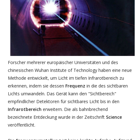
Forscher mehrerer europäischer Universitäten und des
chinesischen Wuhan Institute of Technology haben eine neue
Methode entwickelt, um Licht im tiefen Infrarotbereich zu
erkennen, indem sie dessen
Frequenz
in die des sichtbaren
Lichts umwandeln. Das Gerät kann den "Sichtbereich"
empfindlicher Detektoren für sichtbares Licht bis in den
Infrarotbereich
erweitern. Die als bahnbrechend
bezeichnete Entdeckung wurde in der Zeitschrift
Science
veröffentlicht.