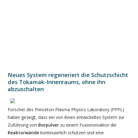
Neues System regeneriert die Schutzschicht
des Tokamak-Innenraums, ohne ihn
abzuschalten
Forscher des Princeton Plasma Physics Laboratory (PPPL)
haben gezeigt, dass ein von ihnen entwickeltes System zur
Zuführung von
Borpulver
zu einem Fusionsreaktor die
Reaktorwände
kontinuierlich schützen und eine