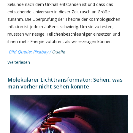
Sekunde nach dem Urknall entstanden ist und dass das
entstehende Universum in dieser Zeit rasch an Größe
zunahm. Die Überprüfung der Theorie der kosmologischen
Inflation ist jedoch äußerst schwierig. Um sie zu testen,
müssten wir riesige
Teilchenbeschleuniger
einsetzen und
ihnen mehr Energie zuführen, als wir erzeugen können.
Bild Quelle: Pixabay /
Quelle
Weiterlesen
Molekularer Lichttransformator: Sehen, was
man vorher nicht sehen konnte