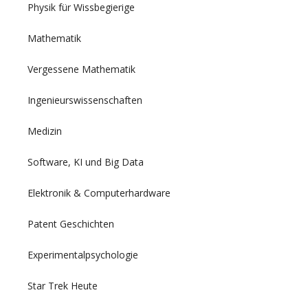
Physik für Wissbegierige
Mathematik
Vergessene Mathematik
Ingenieurswissenschaften
Medizin
Software, KI und Big Data
Elektronik & Computerhardware
Patent Geschichten
Experimentalpsychologie
Star Trek Heute