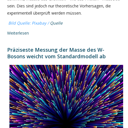
sein. Dies sind jedoch nur theoretische Vorhersagen, die
experimentell überprüft werden müssen.
Bild Quelle: Pixabay /
Quelle
Weiterlesen
Präziseste Messung der Masse des W-
Bosons weicht vom Standardmodell ab