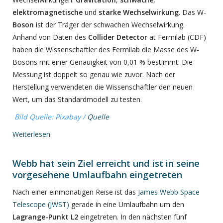
elektromagnetische
und
starke Wechselwirkung
. Das W-
Boson
ist der Träger der schwachen Wechselwirkung.
Anhand von Daten des
Collider Detector
at Fermilab (CDF)
haben die Wissenschaftler des Fermilab die Masse des W-
Bosons mit einer Genauigkeit von 0,01 % bestimmt. Die
Messung ist doppelt so genau wie zuvor. Nach der
Herstellung verwendeten die Wissenschaftler den neuen
Wert, um das Standardmodell zu testen.
Bild Quelle: Pixabay /
Quelle
Weiterlesen
Webb hat sein Ziel erreicht und ist in seine
vorgesehene Umlaufbahn eingetreten
Nach einer einmonatigen Reise ist das
James Webb Space
Telescope (JWST)
gerade in eine Umlaufbahn um den
Lagrange-Punkt L2
eingetreten. In den nächsten fünf