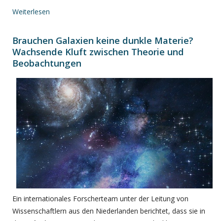
Weiterlesen
Brauchen Galaxien keine dunkle Materie?
Wachsende Kluft zwischen Theorie und
Beobachtungen
Ein internationales Forscherteam unter der Leitung von
Wissenschaftlern aus den Niederlanden berichtet, dass sie in