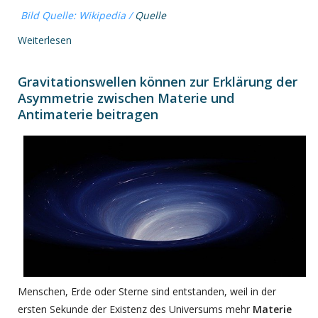
Bild Quelle: Wikipedia /
Quelle
Weiterlesen
Gravitationswellen können zur Erklärung der
Asymmetrie zwischen Materie und
Antimaterie beitragen
Menschen, Erde oder Sterne sind entstanden, weil in der
ersten Sekunde der Existenz des Universums mehr
Materie