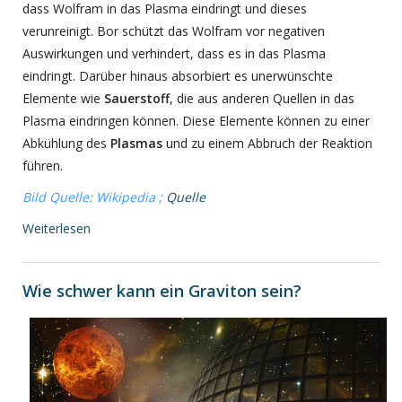
dass Wolfram in das Plasma eindringt und dieses
verunreinigt. Bor schützt das Wolfram vor negativen
Auswirkungen und verhindert, dass es in das Plasma
eindringt. Darüber hinaus absorbiert es unerwünschte
Elemente wie
Sauerstoff
, die aus anderen Quellen in das
Plasma eindringen können. Diese Elemente können zu einer
Abkühlung des
Plasmas
und zu einem Abbruch der Reaktion
führen.
Bild Quelle: Wikipedia ;
Quelle
Weiterlesen
Wie schwer kann ein Graviton sein?