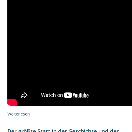
Weiterlesen
Der größte Start in der Geschichte und der