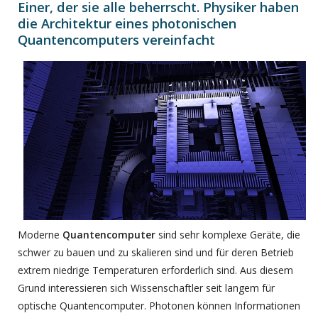
Einer, der sie alle beherrscht. Physiker haben
die Architektur eines photonischen
Quantencomputers vereinfacht
Moderne
Quantencomputer
sind sehr komplexe Geräte, die
schwer zu bauen und zu skalieren sind und für deren Betrieb
extrem niedrige Temperaturen erforderlich sind. Aus diesem
Grund interessieren sich Wissenschaftler seit langem für
optische Quantencomputer. Photonen können Informationen