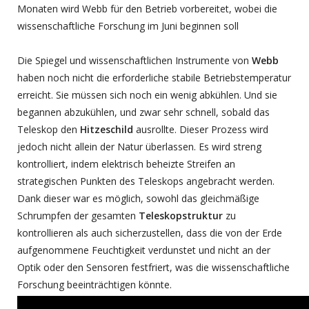
Monaten wird Webb für den Betrieb vorbereitet, wobei die
wissenschaftliche Forschung im Juni beginnen soll
Die Spiegel und wissenschaftlichen Instrumente von
Webb
haben noch nicht die erforderliche stabile Betriebstemperatur
erreicht. Sie müssen sich noch ein wenig abkühlen. Und sie
begannen abzukühlen, und zwar sehr schnell, sobald das
Teleskop den
Hitzeschild
ausrollte. Dieser Prozess wird
jedoch nicht allein der Natur überlassen. Es wird streng
kontrolliert, indem elektrisch beheizte Streifen an
strategischen Punkten des Teleskops angebracht werden.
Dank dieser war es möglich, sowohl das gleichmäßige
Schrumpfen der gesamten
Teleskopstruktur
zu
kontrollieren als auch sicherzustellen, dass die von der Erde
aufgenommene Feuchtigkeit verdunstet und nicht an der
Optik oder den Sensoren festfriert, was die wissenschaftliche
Forschung beeinträchtigen könnte.