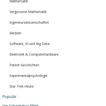
Mathematik
Vergessene Mathematik
Ingenieurswissenschaften
Medizin
Software, KI und Big Data
Elektronik & Computerhardware
Patent Geschichten
Experimentalpsychologie
Star Trek Heute
Populär
Der Dzhanibekov Effekt