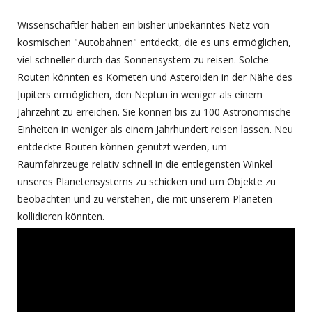
Wissenschaftler haben ein bisher unbekanntes Netz von
kosmischen "Autobahnen" entdeckt, die es uns ermöglichen,
viel schneller durch das Sonnensystem zu reisen. Solche
Routen könnten es Kometen und Asteroiden in der Nähe des
Jupiters ermöglichen, den Neptun in weniger als einem
Jahrzehnt zu erreichen. Sie können bis zu 100 Astronomische
Einheiten in weniger als einem Jahrhundert reisen lassen. Neu
entdeckte Routen können genutzt werden, um
Raumfahrzeuge relativ schnell in die entlegensten Winkel
unseres Planetensystems zu schicken und um Objekte zu
beobachten und zu verstehen, die mit unserem Planeten
kollidieren könnten.