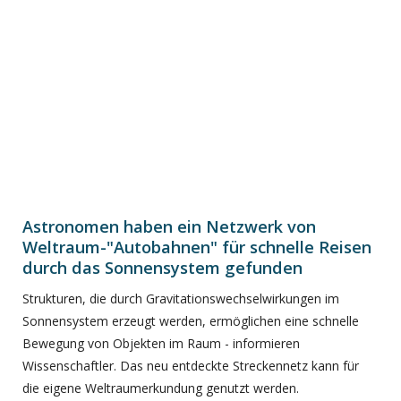
Astronomen haben ein Netzwerk von
Weltraum-"Autobahnen" für schnelle Reisen
durch das Sonnensystem gefunden
Strukturen, die durch Gravitationswechselwirkungen im
Sonnensystem erzeugt werden, ermöglichen eine schnelle
Bewegung von Objekten im Raum - informieren
Wissenschaftler. Das neu entdeckte Streckennetz kann für
die eigene Weltraumerkundung genutzt werden.