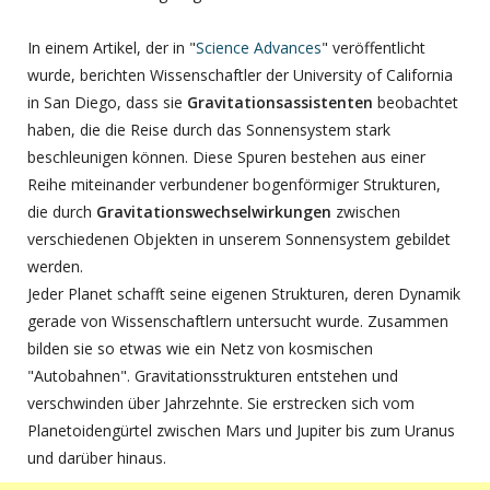
In einem Artikel, der in "
Science Advances
" veröffentlicht
wurde, berichten Wissenschaftler der University of California
in San Diego, dass sie
Gravitationsassistenten
beobachtet
haben, die die Reise durch das Sonnensystem stark
beschleunigen können. Diese Spuren bestehen aus einer
Reihe miteinander verbundener bogenförmiger Strukturen,
die durch
Gravitationswechselwirkungen
zwischen
verschiedenen Objekten in unserem Sonnensystem gebildet
werden.
Jeder Planet schafft seine eigenen Strukturen, deren Dynamik
gerade von Wissenschaftlern untersucht wurde. Zusammen
bilden sie so etwas wie ein Netz von kosmischen
"Autobahnen". Gravitationsstrukturen entstehen und
verschwinden über Jahrzehnte. Sie erstrecken sich vom
Planetoidengürtel zwischen Mars und Jupiter bis zum Uranus
und darüber hinaus.