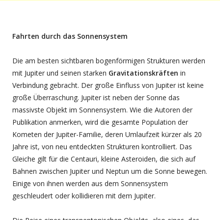
Fahrten durch das Sonnensystem
Die am besten sichtbaren bogenförmigen Strukturen werden
mit Jupiter und seinen starken
Gravitationskräften
in
Verbindung gebracht. Der große Einfluss von Jupiter ist keine
große Überraschung. Jupiter ist neben der Sonne das
massivste Objekt im Sonnensystem. Wie die Autoren der
Publikation anmerken, wird die gesamte Population der
Kometen der Jupiter-Familie, deren Umlaufzeit kürzer als 20
Jahre ist, von neu entdeckten Strukturen kontrolliert. Das
Gleiche gilt für die Centauri, kleine Asteroiden, die sich auf
Bahnen zwischen Jupiter und Neptun um die Sonne bewegen.
Einige von ihnen werden aus dem Sonnensystem
geschleudert oder kollidieren mit dem Jupiter.