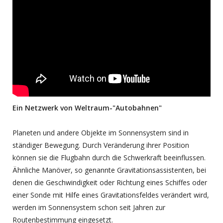
Ein Netzwerk von Weltraum-"Autobahnen"
Planeten und andere Objekte im Sonnensystem sind in
ständiger Bewegung. Durch Veränderung ihrer Position
können sie die Flugbahn durch die Schwerkraft beeinflussen.
Ähnliche Manöver, so genannte Gravitationsassistenten, bei
denen die Geschwindigkeit oder Richtung eines Schiffes oder
einer Sonde mit Hilfe eines Gravitationsfeldes verändert wird,
werden im Sonnensystem schon seit Jahren zur
Routenbestimmung eingesetzt.