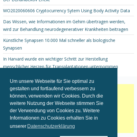
WO2020060606 Cryptocurrency Sytem Using Body Activity Data
Das Wissen, wie Informationen im Gehirn übertragen werden,
wird zur Behandlung neurodegenerativer Krankheiten beitragen
Künstliche Synapsen 10.000 Mal schneller als biologische
Synapsen
In Harvard wurde ein wichtiger Schritt zur Herstellung
menschlicher Herzen für Transplantationen unternommen
Um unsere Webseite für Sie optimal zu
gestalten und fortlaufend verbessern zu
können, verwenden wir Cookies. Durch die
weitere Nutzung der Webseite stimmen Sie
der Verwendung von Cookies zu. Weitere
Informationen zu Cookies erhalten Sie in
unserer
Datenschutzerklärung