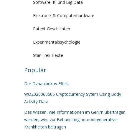
Software, KI und Big Data
Elektronik & Computerhardware
Patent Geschichten
Experimentalpsychologie
Star Trek Heute
Populär
Der Dzhanibekov Effekt
WO2020060606 Cryptocurrency Sytem Using Body
Activity Data
Das Wissen, wie Informationen im Gehirn übertragen
werden, wird zur Behandlung neurodegenerativer
Krankheiten beitragen