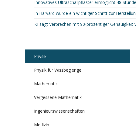
Innovatives Ultraschallpflaster ermöglicht 48 Stun
In Harvard wurde ein wichtiger Schritt zur Herstel
KI sagt Verbrechen mit 90-prozentiger Genauigkeit 
Physik
Physik für Wissbegierige
Mathematik
Vergessene Mathematik
Ingenieurswissenschaften
Medizin