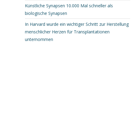
Künstliche Synapsen 10.000 Mal schneller als
biologische Synapsen
In Harvard wurde ein wichtiger Schritt zur Herstellung
menschlicher Herzen für Transplantationen
unternommen