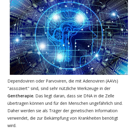
Dependoviren oder Parvoviren, die mit Adenoviren (AAVs)
"assoziiert" sind, sind sehr nützliche Werkzeuge in der
Gentherapie
. Das liegt daran, dass sie DNA in die Zelle
übertragen können und für den Menschen ungefährlich sind.
Daher werden sie als Träger der genetischen Information
verwendet, die zur Bekämpfung von Krankheiten benötigt
wird.