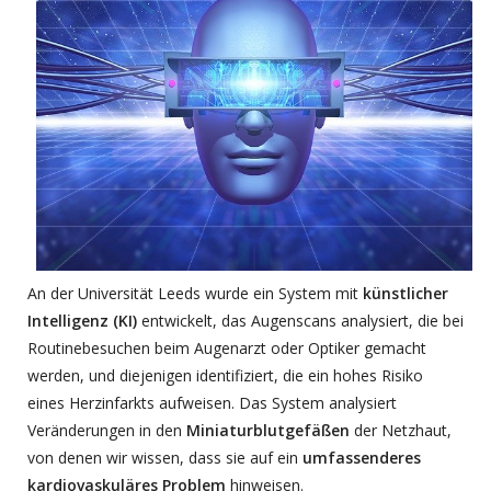
An der Universität Leeds wurde ein System mit
künstlicher
Intelligenz (KI)
entwickelt, das Augenscans analysiert, die bei
Routinebesuchen beim Augenarzt oder Optiker gemacht
werden, und diejenigen identifiziert, die ein hohes Risiko
eines Herzinfarkts aufweisen. Das System analysiert
Veränderungen in den
Miniaturblutgefäßen
der Netzhaut,
von denen wir wissen, dass sie auf ein
umfassenderes
kardiovaskuläres Problem
hinweisen.