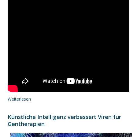
Weiterlesen
Künstliche Intelligenz verbessert Viren für
Gentherapien