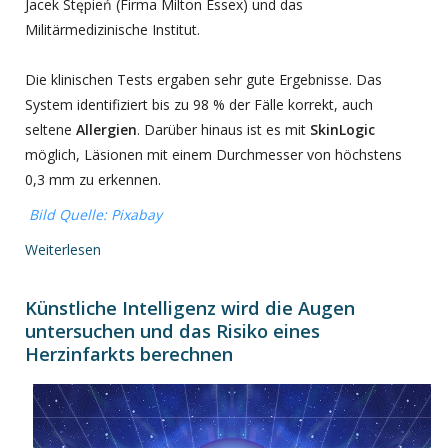
Jacek Stępień (Firma Milton Essex) und das
Militärmedizinische Institut.
Die klinischen Tests ergaben sehr gute Ergebnisse. Das
System identifiziert bis zu 98 % der Fälle korrekt, auch
seltene
Allergien
. Darüber hinaus ist es mit
SkinLogic
möglich, Läsionen mit einem Durchmesser von höchstens
0,3 mm zu erkennen.
Bild Quelle: Pixabay
Weiterlesen
Künstliche Intelligenz wird die Augen
untersuchen und das Risiko eines
Herzinfarkts berechnen