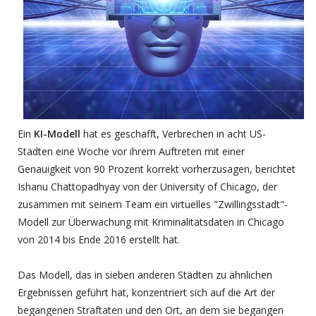
Ein
KI-Modell
hat es geschafft, Verbrechen in acht US-
Städten eine Woche vor ihrem Auftreten mit einer
Genauigkeit von 90 Prozent korrekt vorherzusagen, berichtet
Ishanu Chattopadhyay von der University of Chicago, der
zusammen mit seinem Team ein virtuelles "Zwillingsstadt"-
Modell zur Überwachung mit Kriminalitätsdaten in Chicago
von 2014 bis Ende 2016 erstellt hat.
Das Modell, das in sieben anderen Städten zu ähnlichen
Ergebnissen geführt hat, konzentriert sich auf die Art der
begangenen Straftaten und den Ort, an dem sie begangen