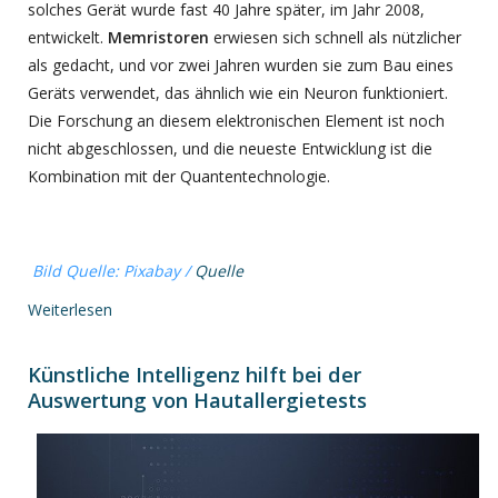
solches Gerät wurde fast 40 Jahre später, im Jahr 2008,
entwickelt.
Memristoren
erwiesen sich schnell als nützlicher
als gedacht, und vor zwei Jahren wurden sie zum Bau eines
Geräts verwendet, das ähnlich wie ein Neuron funktioniert.
Die Forschung an diesem elektronischen Element ist noch
nicht abgeschlossen, und die neueste Entwicklung ist die
Kombination mit der Quantentechnologie.
Bild Quelle: Pixabay /
Quelle
Weiterlesen
Künstliche Intelligenz hilft bei der
Auswertung von Hautallergietests