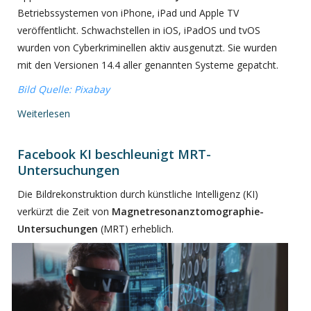
Betriebssystemen von iPhone, iPad und Apple TV
veröffentlicht. Schwachstellen in iOS, iPadOS und tvOS
wurden von Cyberkriminellen aktiv ausgenutzt. Sie wurden
mit den Versionen 14.4 aller genannten Systeme gepatcht.
Bild Quelle: Pixabay
Weiterlesen
Facebook KI beschleunigt MRT-
Untersuchungen
Die Bildrekonstruktion durch künstliche Intelligenz (KI)
verkürzt die Zeit von
Magnetresonanztomographie-
Untersuchungen
(MRT) erheblich.