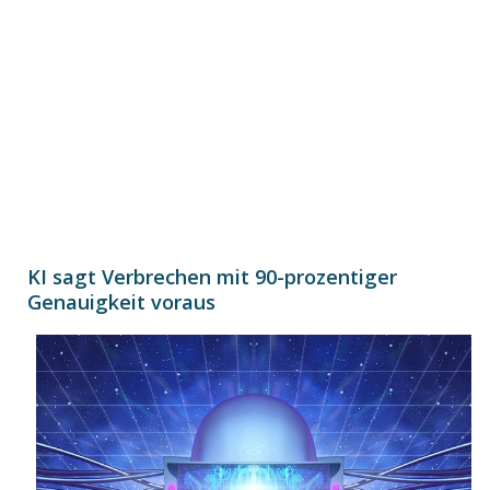
KI sagt Verbrechen mit 90-prozentiger
Genauigkeit voraus