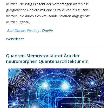
wurden. Neunzig Prozent der Vorhersagen waren für
geografische Gebiete mit einer Größe von bis zu zwei
Vierteln, die durch sich kreuzende Straßen abgegrenzt
wurden, genau.
Bild Quelle: Pixabay ;
Quelle
Weiterlesen
Quanten-Memristor läutet Ära der
neuromorphen Quantenarchitektur ein