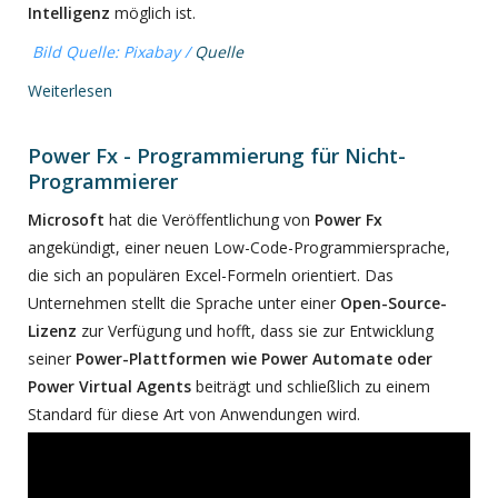
Intelligenz
möglich ist.
Bild Quelle: Pixabay /
Quelle
Weiterlesen
Power Fx - Programmierung für Nicht-
Programmierer
Microsoft
hat die Veröffentlichung von
Power Fx
angekündigt, einer neuen Low-Code-Programmiersprache,
die sich an populären Excel-Formeln orientiert. Das
Unternehmen stellt die Sprache unter einer
Open-Source-
Lizenz
zur Verfügung und hofft, dass sie zur Entwicklung
seiner
Power-Plattformen wie Power Automate oder
Power Virtual Agents
beiträgt und schließlich zu einem
Standard für diese Art von Anwendungen wird.