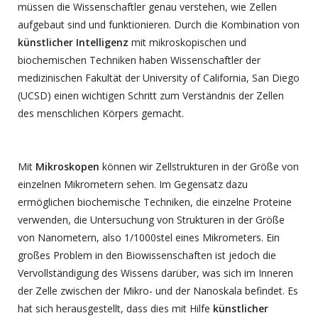
müssen die Wissenschaftler genau verstehen, wie Zellen
aufgebaut sind und funktionieren. Durch die Kombination von
künstlicher Intelligenz
mit mikroskopischen und
biochemischen Techniken haben Wissenschaftler der
medizinischen Fakultät der University of California, San Diego
(UCSD) einen wichtigen Schritt zum Verständnis der Zellen
des menschlichen Körpers gemacht.
Mit
Mikroskopen
können wir Zellstrukturen in der Größe von
einzelnen Mikrometern sehen. Im Gegensatz dazu
ermöglichen biochemische Techniken, die einzelne Proteine
verwenden, die Untersuchung von Strukturen in der Größe
von Nanometern, also 1/1000stel eines Mikrometers. Ein
großes Problem in den Biowissenschaften ist jedoch die
Vervollständigung des Wissens darüber, was sich im Inneren
der Zelle zwischen der Mikro- und der Nanoskala befindet. Es
hat sich herausgestellt, dass dies mit Hilfe
künstlicher