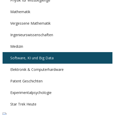
Physik für Wissbegierige
Mathematik
Vergessene Mathematik
Ingenieurswissenschaften
Medizin
Software, KI und Big Data
Elektronik & Computerhardware
Patent Geschichten
Experimentalpsychologie
Star Trek Heute