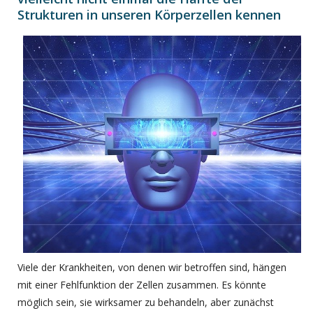
Strukturen in unseren Körperzellen kennen
Viele der Krankheiten, von denen wir betroffen sind, hängen
mit einer Fehlfunktion der Zellen zusammen. Es könnte
möglich sein, sie wirksamer zu behandeln, aber zunächst