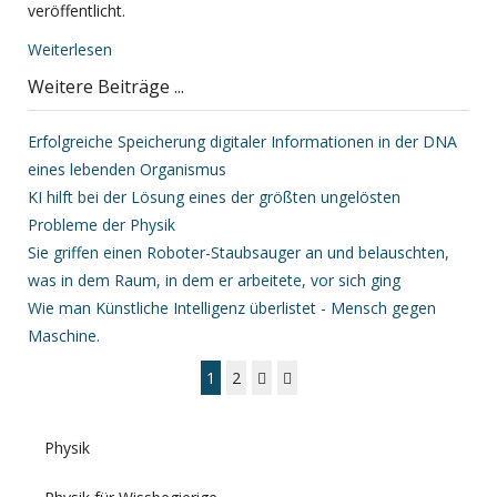
veröffentlicht.
Weiterlesen
Weitere Beiträge ...
Erfolgreiche Speicherung digitaler Informationen in der DNA
eines lebenden Organismus
KI hilft bei der Lösung eines der größten ungelösten
Probleme der Physik
Sie griffen einen Roboter-Staubsauger an und belauschten,
was in dem Raum, in dem er arbeitete, vor sich ging
Wie man Künstliche Intelligenz überlistet - Mensch gegen
Maschine.
1
2
Physik