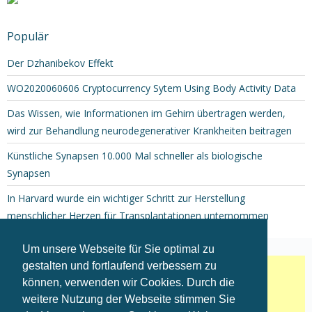
Populär
Der Dzhanibekov Effekt
WO2020060606 Cryptocurrency Sytem Using Body Activity Data
Das Wissen, wie Informationen im Gehirn übertragen werden,
wird zur Behandlung neurodegenerativer Krankheiten beitragen
Künstliche Synapsen 10.000 Mal schneller als biologische
Synapsen
In Harvard wurde ein wichtiger Schritt zur Herstellung
menschlicher Herzen für Transplantationen unternommen
Um unsere Webseite für Sie optimal zu
gestalten und fortlaufend verbessern zu
können, verwenden wir Cookies. Durch die
weitere Nutzung der Webseite stimmen Sie