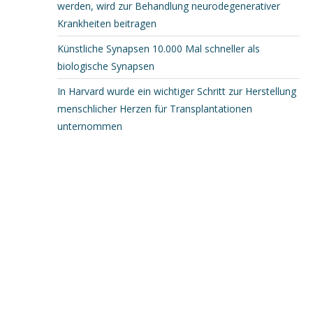
werden, wird zur Behandlung neurodegenerativer
Krankheiten beitragen
Künstliche Synapsen 10.000 Mal schneller als
biologische Synapsen
In Harvard wurde ein wichtiger Schritt zur Herstellung
menschlicher Herzen für Transplantationen
unternommen