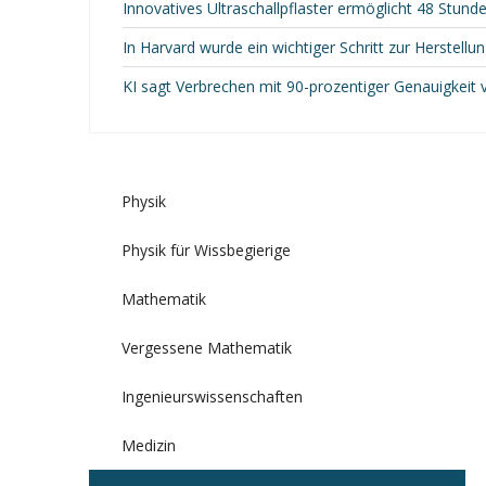
Innovatives Ultraschallpflaster ermöglicht 48 Stun
In Harvard wurde ein wichtiger Schritt zur Herstel
KI sagt Verbrechen mit 90-prozentiger Genauigkeit 
Physik
Physik für Wissbegierige
Mathematik
Vergessene Mathematik
Ingenieurswissenschaften
Medizin