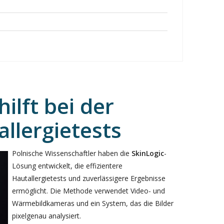
hilft bei der
llergietests
Polnische Wissenschaftler haben die
SkinLogic
-
Lösung entwickelt, die effizientere
Hautallergietests und zuverlässigere Ergebnisse
ermöglicht. Die Methode verwendet Video- und
Wärmebildkameras und ein System, das die Bilder
pixelgenau analysiert.