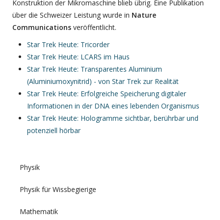
Konstruktion der Mikromaschine blieb übrig. Eine Publikation
über die Schweizer Leistung wurde in
Nature
Communications
veröffentlicht.
Star Trek Heute: Tricorder
Star Trek Heute: LCARS im Haus
Star Trek Heute: Transparentes Aluminium
(Aluminiumoxynitrid) - von Star Trek zur Realität
Star Trek Heute: Erfolgreiche Speicherung digitaler
Informationen in der DNA eines lebenden Organismus
Star Trek Heute: Hologramme sichtbar, berührbar und
potenziell hörbar
Physik
Physik für Wissbegierige
Mathematik