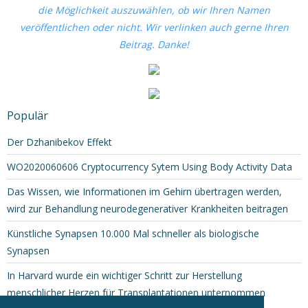
die Möglichkeit auszuwählen, ob wir Ihren Namen
veröffentlichen oder nicht. Wir verlinken auch gerne Ihren
Beitrag. Danke!
Populär
Der Dzhanibekov Effekt
WO2020060606 Cryptocurrency Sytem Using Body Activity Data
Das Wissen, wie Informationen im Gehirn übertragen werden,
wird zur Behandlung neurodegenerativer Krankheiten beitragen
Künstliche Synapsen 10.000 Mal schneller als biologische
Synapsen
In Harvard wurde ein wichtiger Schritt zur Herstellung
menschlicher Herzen für Transplantationen unternommen