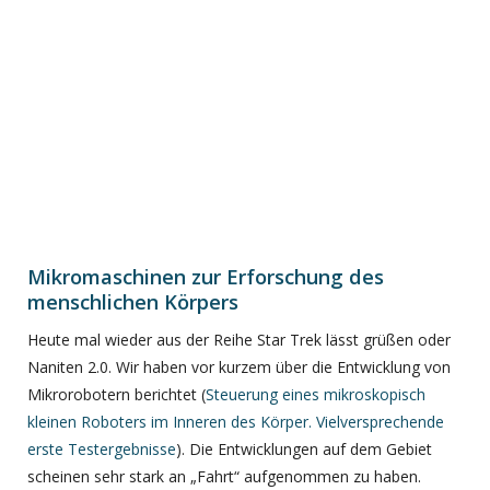
Mikromaschinen zur Erforschung des
menschlichen Körpers
Heute mal wieder aus der Reihe Star Trek lässt grüßen oder
Naniten 2.0. Wir haben vor kurzem über die Entwicklung von
Mikrorobotern berichtet (
Steuerung eines mikroskopisch
kleinen Roboters im Inneren des Körper. Vielversprechende
erste Testergebnisse
). Die Entwicklungen auf dem Gebiet
scheinen sehr stark an „Fahrt“ aufgenommen zu haben.