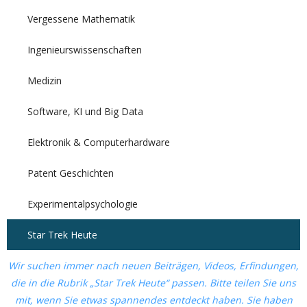
Vergessene Mathematik
Ingenieurswissenschaften
Medizin
Software, KI und Big Data
Elektronik & Computerhardware
Patent Geschichten
Experimentalpsychologie
Star Trek Heute
Wir suchen immer nach neuen Beiträgen, Videos, Erfindungen,
die in die Rubrik „Star Trek Heute“ passen. Bitte teilen Sie uns
mit, wenn Sie etwas spannendes entdeckt haben. Sie haben