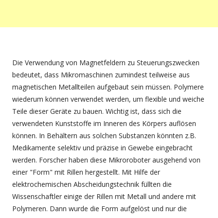
Die Verwendung von Magnetfeldern zu Steuerungszwecken
bedeutet, dass Mikromaschinen zumindest teilweise aus
magnetischen Metallteilen aufgebaut sein müssen. Polymere
wiederum können verwendet werden, um flexible und weiche
Teile dieser Geräte zu bauen. Wichtig ist, dass sich die
verwendeten Kunststoffe im Inneren des Körpers auflösen
können. In Behältern aus solchen Substanzen könnten z.B.
Medikamente selektiv und präzise in Gewebe eingebracht
werden. Forscher haben diese Mikroroboter ausgehend von
einer "Form" mit Rillen hergestellt. Mit Hilfe der
elektrochemischen Abscheidungstechnik füllten die
Wissenschaftler einige der Rillen mit Metall und andere mit
Polymeren. Dann wurde die Form aufgelöst und nur die