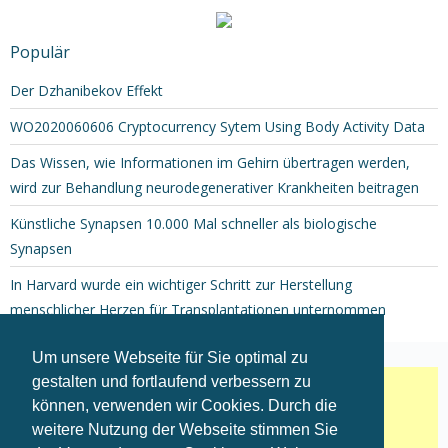
Populär
Der Dzhanibekov Effekt
WO2020060606 Cryptocurrency Sytem Using Body Activity Data
Das Wissen, wie Informationen im Gehirn übertragen werden,
wird zur Behandlung neurodegenerativer Krankheiten beitragen
Künstliche Synapsen 10.000 Mal schneller als biologische
Synapsen
In Harvard wurde ein wichtiger Schritt zur Herstellung
menschlicher Herzen für Transplantationen unternommen
Um unsere Webseite für Sie optimal zu
gestalten und fortlaufend verbessern zu
können, verwenden wir Cookies. Durch die
weitere Nutzung der Webseite stimmen Sie