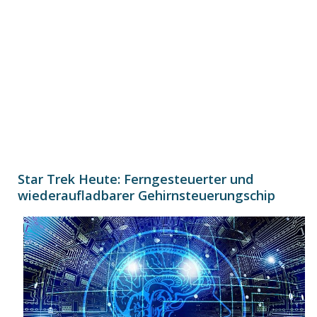
Star Trek Heute: Ferngesteuerter und
wiederaufladbarer Gehirnsteuerungschip