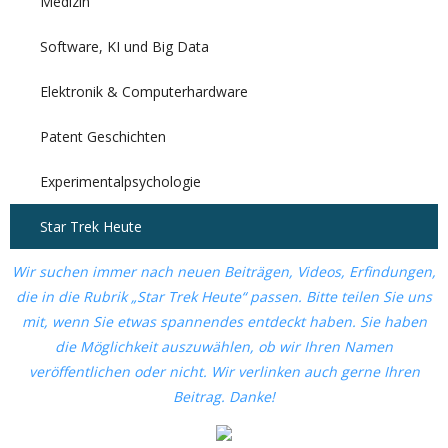
Medizin
Software, KI und Big Data
Elektronik & Computerhardware
Patent Geschichten
Experimentalpsychologie
Star Trek Heute
Wir suchen immer nach neuen Beiträgen, Videos, Erfindungen,
die in die Rubrik „Star Trek Heute“ passen. Bitte teilen Sie uns
mit, wenn Sie etwas spannendes entdeckt haben. Sie haben
die Möglichkeit auszuwählen, ob wir Ihren Namen
veröffentlichen oder nicht. Wir verlinken auch gerne Ihren
Beitrag. Danke!