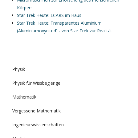
Körpers
Star Trek Heute: LCARS im Haus
Star Trek Heute: Transparentes Aluminium
(Aluminiumoxynitrid) - von Star Trek zur Realität
Physik
Physik für Wissbegierige
Mathematik
Vergessene Mathematik
Ingenieurswissenschaften