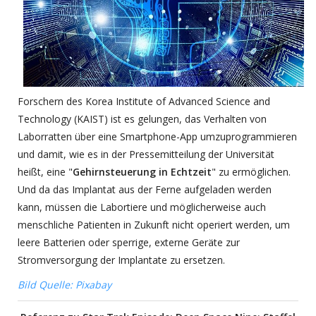
Forschern des Korea Institute of Advanced Science and
Technology (KAIST) ist es gelungen, das Verhalten von
Laborratten über eine Smartphone-App umzuprogrammieren
und damit, wie es in der Pressemitteilung der Universität
heißt, eine "
Gehirnsteuerung in Echtzeit
" zu ermöglichen.
Und da das Implantat aus der Ferne aufgeladen werden
kann, müssen die Labortiere und möglicherweise auch
menschliche Patienten in Zukunft nicht operiert werden, um
leere Batterien oder sperrige, externe Geräte zur
Stromversorgung der Implantate zu ersetzen.
Bild Quelle: Pixabay