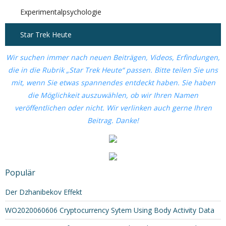
Experimentalpsychologie
Star Trek Heute
Wir suchen immer nach neuen Beiträgen, Videos, Erfindungen,
die in die Rubrik „Star Trek Heute“ passen. Bitte teilen Sie uns
mit, wenn Sie etwas spannendes entdeckt haben. Sie haben
die Möglichkeit auszuwählen, ob wir Ihren Namen
veröffentlichen oder nicht. Wir verlinken auch gerne Ihren
Beitrag. Danke!
Populär
Der Dzhanibekov Effekt
WO2020060606 Cryptocurrency Sytem Using Body Activity Data