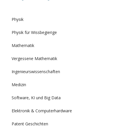
Physik
Physik für Wissbegierige
Mathematik
Vergessene Mathematik
Ingenieurswissenschaften
Medizin
Software, KI und Big Data
Elektronik & Computerhardware
Patent Geschichten