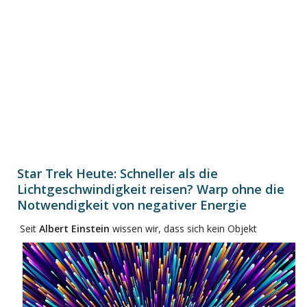
Star Trek Heute: Schneller als die
Lichtgeschwindigkeit reisen? Warp ohne die
Notwendigkeit von negativer Energie
Seit
Albert Einstein
wissen wir, dass sich kein Objekt