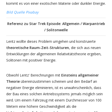
kommt es von einer exotischen Materie oder dunkler Energie.
Bild Quelle Pixabay
Referenz zu Star Trek Episode: Allgemein / Warpantrieb
/ Solitonwelle
Lentz wollte dieses Problem umgehen und konstruierte
theoretische Raum-Zeit-Strukturen
, die sich aus neuen
Entwicklungen der allgemeinen Relativitätstheorie ergeben,
Solitonen mit positiver Energie.
Obwohl Lentz' Berechnungen mit
Einsteins allgemeiner
Theorie
übereinzustimmen scheinen und den Bedarf an
negativer Energie eliminieren, ist es unwahrscheinlich, dass
der Bau eines solchen Antriebssystems jemals möglich sein
wird. Um einem Fahrzeug mit einem Durchmesser von 100
Metern eine höhere Geschwindigkeit als die