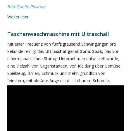
Bild Quelle:Pixabay
Weiterlesen
Taschenwaschmaschine mit Ultraschall
Mit einer Frequenz von fünfzigtausend Schwingungen pro
Sekunde reinigt das
Ultraschallgerät Sonic Soak
, das von
einem japanischen Startup-Unternehmen entwickelt wurde,
eine Vielzahl von Gegenständen, von Kleidung über Gemüse,
Spielzeug, Brillen, Schmuck und mehr, gründlich von
feinstem, mit bloßem Auge nicht sichtbarem Schmutz.