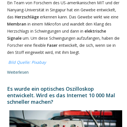
Ein Team von Forschern des US-amerikanischen MIT und der
Nanyang-Universität in Singapur hat ein Gewebe entwickelt,
das
Herzschläge
erkennen kann. Das Gewebe wirkt wie eine
Membran
in einem Mikrofon und wandelt den Klang des
Herzschlags in Schwingungen und dann in
elektrische
Signale
um. Um diese Schwingungen aufzufangen, haben die
Forscher eine flexible
Faser
entwickelt, die sich, wenn sie in
den Stoff eingewebt wird, mit ihm biegt.
Bild Quelle: Pixabay
Weiterlesen
Es wurde ein optisches Oszilloskop
entwickelt. Wird es das Internet 10 000 Mal
schneller machen?