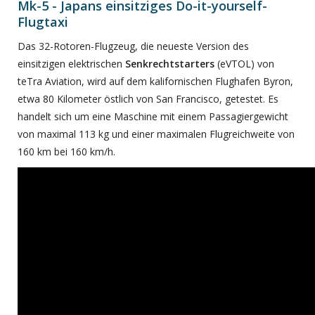
Mk-5 - Japans einsitziges Do-it-yourself-
Flugtaxi
Das 32-Rotoren-Flugzeug, die neueste Version des
einsitzigen elektrischen
Senkrechtstarters
(eVTOL) von
teTra Aviation, wird auf dem kalifornischen Flughafen Byron,
etwa 80 Kilometer östlich von San Francisco, getestet. Es
handelt sich um eine Maschine mit einem Passagiergewicht
von maximal 113 kg und einer maximalen Flugreichweite von
160 km bei 160 km/h.