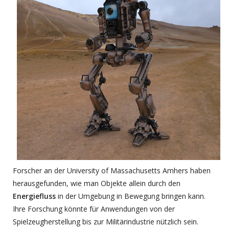
Forscher an der University of Massachusetts Amhers haben
herausgefunden, wie man Objekte allein durch den
Energiefluss
in der Umgebung in Bewegung bringen kann.
Ihre Forschung könnte für Anwendungen von der
Spielzeugherstellung bis zur Militärindustrie nützlich sein.