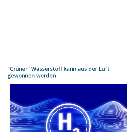
"Grüner" Wasserstoff kann aus der Luft
gewonnen werden