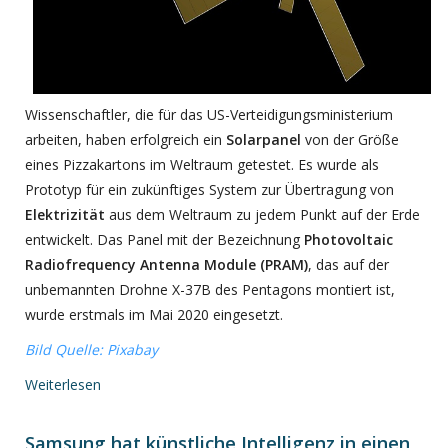
Wissenschaftler, die für das US-Verteidigungsministerium
arbeiten, haben erfolgreich ein
Solarpanel
von der Größe
eines Pizzakartons im Weltraum getestet. Es wurde als
Prototyp für ein zukünftiges System zur Übertragung von
Elektrizität
aus dem Weltraum zu jedem Punkt auf der Erde
entwickelt. Das Panel mit der Bezeichnung
Photovoltaic
Radiofrequency Antenna Module (PRAM)
, das auf der
unbemannten Drohne X-37B des Pentagons montiert ist,
wurde erstmals im Mai 2020 eingesetzt.
Bild Quelle: Pixabay
Weiterlesen
Samsung hat künstliche Intelligenz in einen