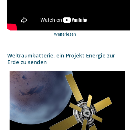
Weiterlesen
Weltraumbatterie, ein Projekt Energie zur
Erde zu senden