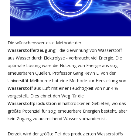
Die wünschenswerteste Methode der
Wasserstofferzeugung
- die Gewinnung von Wasserstoff
aus Wasser durch Elektrolyse - verbraucht viel Energie. Die
optimale Lösung wäre die Nutzung von Energie aus sog.
erneuerbaren Quellen. Professor Gang Kevin Li von der
Universität Melbourne hat eine Methode zur Herstellung von
Wasserstoff
aus Luft mit einer Feuchtigkeit von nur 4 %
vorgestellt. Dies ebnet den Weg für die
Wasserstoffproduktion
in halbtrockenen Gebieten, wo das
größte Potenzial für sog. erneuerbare Energien besteht, aber
kein Zugang zu ausreichend Wasser vorhanden ist.
Derzeit wird der größte Teil des produzierten Wasserstoffs