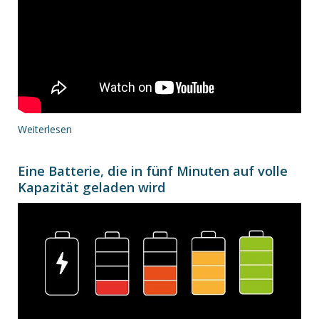
Weiterlesen
Eine Batterie, die in fünf Minuten auf volle
Kapazität geladen wird