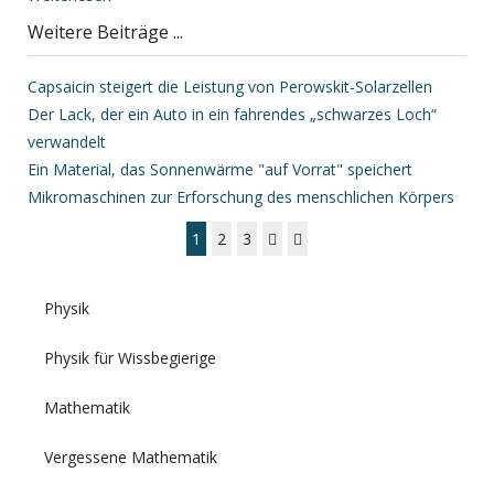
Weitere Beiträge ...
Capsaicin steigert die Leistung von Perowskit-Solarzellen
Der Lack, der ein Auto in ein fahrendes „schwarzes Loch“
verwandelt
Ein Material, das Sonnenwärme "auf Vorrat" speichert
Mikromaschinen zur Erforschung des menschlichen Körpers
1
2
3
Physik
Physik für Wissbegierige
Mathematik
Vergessene Mathematik