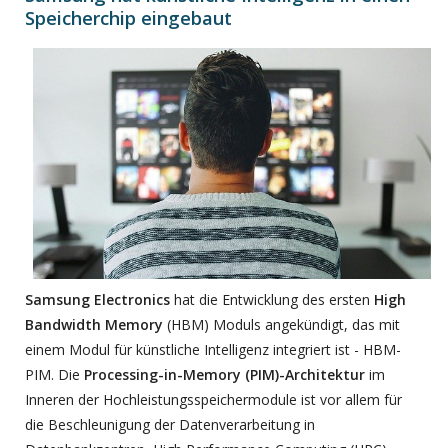
Speicherchip eingebaut
Samsung Electronics
hat die Entwicklung des ersten
High
Bandwidth Memory
(HBM) Moduls angekündigt, das mit
einem Modul für künstliche Intelligenz integriert ist - HBM-
PIM. Die
Processing-in-Memory (PIM)-Architektur
im
Inneren der Hochleistungsspeichermodule ist vor allem für
die Beschleunigung der Datenverarbeitung in