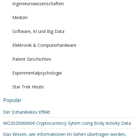
Ingenieurswissenschaften
Medizin
Software, KI und Big Data
Elektronik & Computerhardware
Patent Geschichten
Experimentalpsychologie
Star Trek Heute
Populär
Der Dzhanibekov Effekt
WO2020060606 Cryptocurrency Sytem Using Body Activity Data
Das Wissen, wie Informationen im Gehirn übertragen werden,