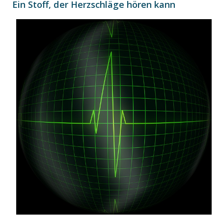
Ein Stoff, der Herzschläge hören kann