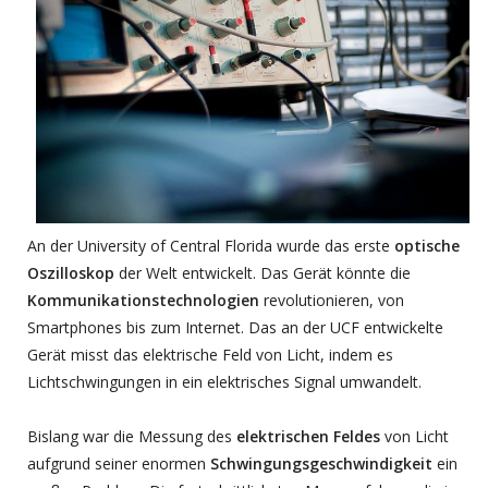
An der University of Central Florida wurde das erste
optische
Oszilloskop
der Welt entwickelt. Das Gerät könnte die
Kommunikationstechnologien
revolutionieren, von
Smartphones bis zum Internet. Das an der UCF entwickelte
Gerät misst das elektrische Feld von Licht, indem es
Lichtschwingungen in ein elektrisches Signal umwandelt.
Bislang war die Messung des
elektrischen Feldes
von Licht
aufgrund seiner enormen
Schwingungsgeschwindigkeit
ein