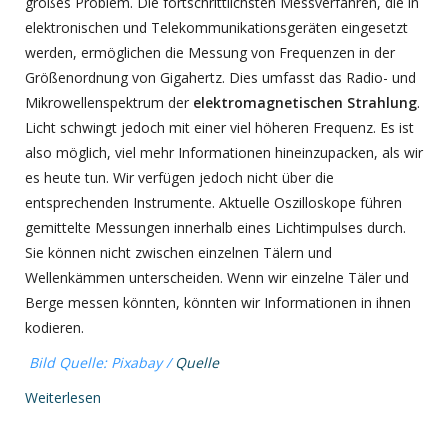
großes Problem. Die fortschrittlichsten Messverfahren, die in
elektronischen und Telekommunikationsgeräten eingesetzt
werden, ermöglichen die Messung von Frequenzen in der
Größenordnung von Gigahertz. Dies umfasst das Radio- und
Mikrowellenspektrum der
elektromagnetischen Strahlung
.
Licht schwingt jedoch mit einer viel höheren Frequenz. Es ist
also möglich, viel mehr Informationen hineinzupacken, als wir
es heute tun. Wir verfügen jedoch nicht über die
entsprechenden Instrumente. Aktuelle Oszilloskope führen
gemittelte Messungen innerhalb eines Lichtimpulses durch.
Sie können nicht zwischen einzelnen Tälern und
Wellenkämmen unterscheiden. Wenn wir einzelne Täler und
Berge messen könnten, könnten wir Informationen in ihnen
kodieren.
Bild Quelle: Pixabay /
Quelle
Weiterlesen